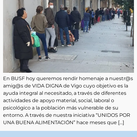
En BUSF hoy queremos rendir homenaje a nuestr@s
amig@s de VIDA DIGNA de Vigo cuyo objetivo es la
ayuda integral al necesitado, a través de diferentes
actividades de apoyo material, social, laboral o
psicológico a la población más vulnerable de su
entorno. A través de nuestra iniciativa “UNIDOS POR
UNA BUENA ALIMENTACIÓN” hace meses que […]