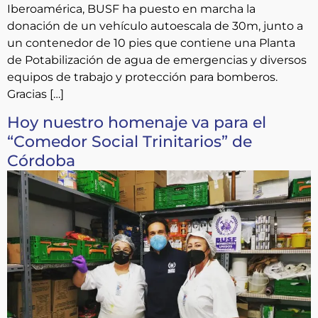
Iberoamérica, BUSF ha puesto en marcha la
donación de un vehículo autoescala de 30m, junto a
un contenedor de 10 pies que contiene una Planta
de Potabilización de agua de emergencias y diversos
equipos de trabajo y protección para bomberos.
Gracias […]
Hoy nuestro homenaje va para el
“Comedor Social Trinitarios” de
Córdoba