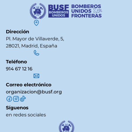
Dirección
Pl. Mayor de Villaverde, 5,
28021, Madrid, España
Teléfono
914 67 12 16
Correo electrónico
organizacion@busf.org
Síguenos
en redes sociales