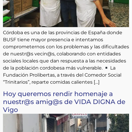
Córdoba es una de las provincias de España donde
BUSF tiene mayor presencia e intentamos
comprometernos con los problemas y las dificultades
de nuestr@s vecin@s, colaborando con entidades
sociales locales que dan respuesta a las necesidades
de la población cordobesa más vulnerable.
La
Fundación Prolibertas, a través del Comedor Social
“Trinitarios”, reparte comidas calientes […]
Hoy queremos rendir homenaje a
nuestr@s amig@s de VIDA DIGNA de
Vigo