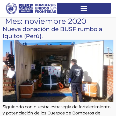
Mes:
noviembre 2020
Nueva donación de BUSF rumbo a
Iquitos (Perú).
Siguiendo con nuestra estrategia de fortalecimiento
y potenciación de los Cuerpos de Bomberos de