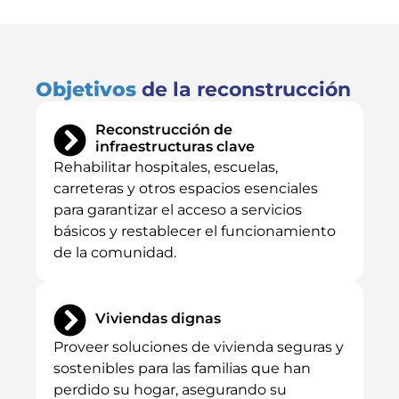
Objetivos
de la reconstrucción
Reconstrucción de
infraestructuras clave
Rehabilitar hospitales, escuelas,
carreteras y otros espacios esenciales
para garantizar el acceso a servicios
básicos y restablecer el funcionamiento
de la comunidad.
Viviendas dignas
Proveer soluciones de vivienda seguras y
sostenibles para las familias que han
perdido su hogar, asegurando su