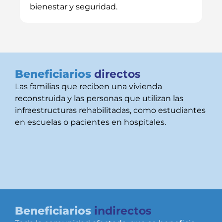
bienestar y seguridad.
Beneficiarios
directos
Las familias que reciben una vivienda
reconstruida y las personas que utilizan las
infraestructuras rehabilitadas, como estudiantes
en escuelas o pacientes en hospitales.
Beneficiarios
indirectos