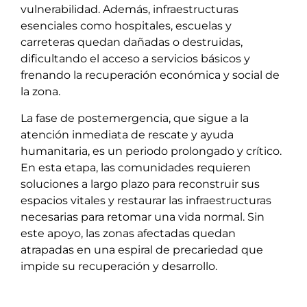
vulnerabilidad. Además, infraestructuras
esenciales como hospitales, escuelas y
carreteras quedan dañadas o destruidas,
dificultando el acceso a servicios básicos y
frenando la recuperación económica y social de
la zona.
La fase de postemergencia, que sigue a la
atención inmediata de rescate y ayuda
humanitaria, es un periodo prolongado y crítico.
En esta etapa, las comunidades requieren
soluciones a largo plazo para reconstruir sus
espacios vitales y restaurar las infraestructuras
necesarias para retomar una vida normal. Sin
este apoyo, las zonas afectadas quedan
atrapadas en una espiral de precariedad que
impide su recuperación y desarrollo.