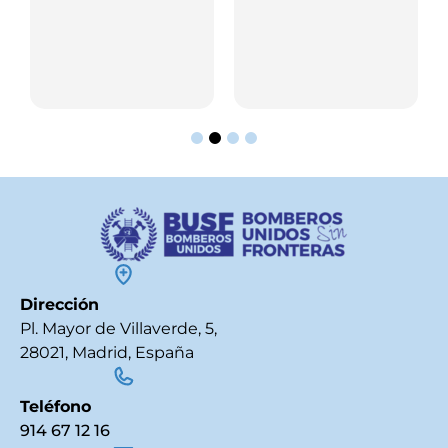
Dirección
Pl. Mayor de Villaverde, 5,
28021, Madrid, España
Teléfono
914 67 12 16