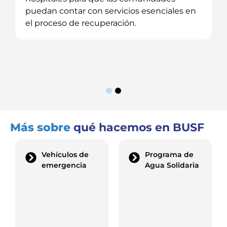
puedan contar con servicios esenciales en
el proceso de recuperación.
Más sobre
qué hacemos en BUSF
Vehículos de
Programa de
emergencia
Agua Solidaria