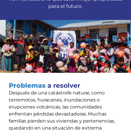
para el futuro.
Problemas
a resolver
Después de una catástrofe natural, como
terremotos, huracanes, inundaciones o
erupciones volcánicas, las comunidades
enfrentan pérdidas devastadoras. Muchas
familias pierden sus viviendas y pertenencias,
quedando en una situación de extrema