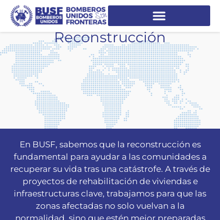
Reconstrucción
En BUSF, sabemos que la reconstrucción es
fundamental para ayudar a las comunidades a
recuperar su vida tras una catástrofe. A través de
proyectos de rehabilitación de viviendas e
infraestructuras clave, trabajamos para que las
zonas afectadas no solo vuelvan a la
normalidad, sino que estén mejor preparadas