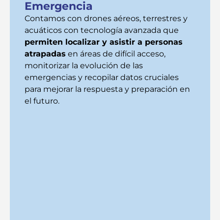
Emergencia
Contamos con drones aéreos, terrestres y
acuáticos con tecnología avanzada que
permiten localizar y asistir a personas
atrapadas
en áreas de difícil acceso,
monitorizar la evolución de las
emergencias y recopilar datos cruciales
para mejorar la respuesta y preparación en
el futuro.