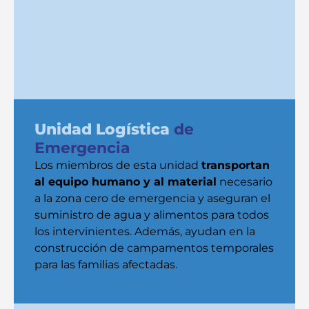
Unidad Logística
de
Emergencia
Los miembros de esta unidad
transportan
al equipo humano y al material
necesario
a la zona cero de emergencia y aseguran el
suministro de agua y alimentos para todos
los intervinientes. Además, ayudan en la
construcción de campamentos temporales
para las familias afectadas.