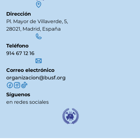
Dirección
Pl. Mayor de Villaverde, 5,
28021, Madrid, España
Teléfono
914 67 12 16
Correo electrónico
organizacion@busf.org
Síguenos
en redes sociales