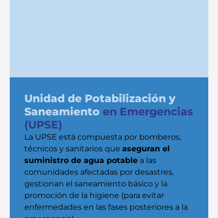
Unidad de Potabilización y
Saneamiento
en Emergencias
(UPSE)
La UPSE está compuesta por bomberos,
técnicos y sanitarios que
aseguran el
suministro de agua potable
a las
comunidades afectadas por desastres,
gestionan el saneamiento básico y la
promoción de la higiene (para evitar
enfermedades en las fases posteriores a la