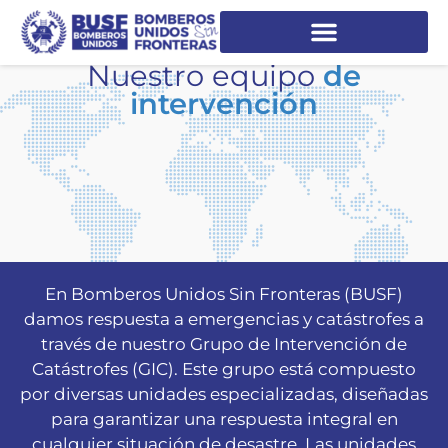
Nuestro equipo
de
intervención
En Bomberos Unidos Sin Fronteras (BUSF)
damos respuesta a emergencias y catástrofes a
través de nuestro Grupo de Intervención de
Catástrofes (GIC). Este grupo está compuesto
por diversas unidades especializadas, diseñadas
para garantizar una respuesta integral en
cualquier situación de desastre. Las unidades