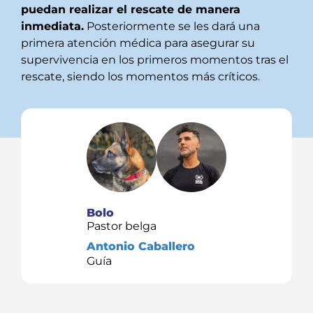
puedan realizar el rescate de manera
inmediata.
Posteriormente se les dará una
primera atención médica para asegurar su
supervivencia en los primeros momentos tras el
rescate, siendo los momentos más críticos.
Bolo
Pastor belga
Antonio Caballero
Guía