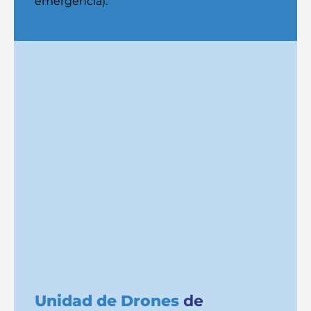
emergencia).
Unidad de Drones
de