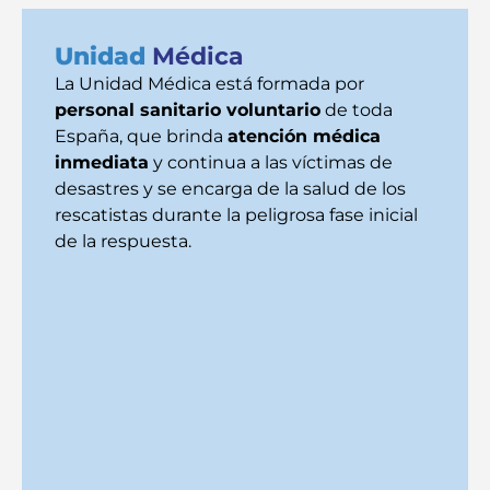
Unidad
Médica
La Unidad Médica está formada por
personal sanitario voluntario
de toda
España, que brinda
atención médica
inmediata
y continua a las víctimas de
desastres y se encarga de la salud de los
rescatistas durante la peligrosa fase inicial
de la respuesta.