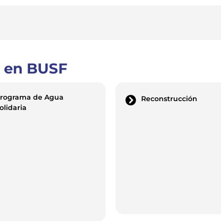
 en BUSF
rograma de Agua
Reconstrucción
olidaria