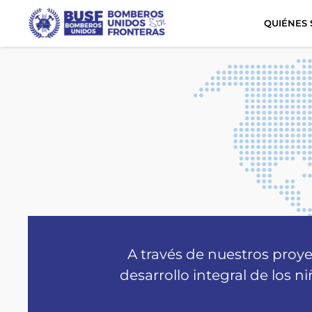
QUIÉNES
A través de nuestros proye
desarrollo integral de los 