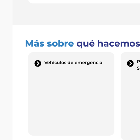
Más sobre
qué hacemos
P
Vehículos de emergencia
S