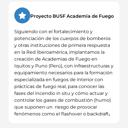
Proyecto BUSF Academia de Fuego
Siguiendo con el fortalecimiento y
potenciación de los cuerpos de bomberos
y otras instituciones de primera respuesta
en la Red Iberoamérica, implantamos la
creación de Academias de Fuego en
Iquitos y Puno (Perú), con infraestructuras y
equipamiento necesarios para la formación
especializada en fuegos de interior con
prácticas de fuego real, para conocer las
fases del incendio in situ y cómo actuar y
controlar los gases de combustión (humo)
que suponen un riesgo de provocar
fenómenos como el flashover o backdraft
.