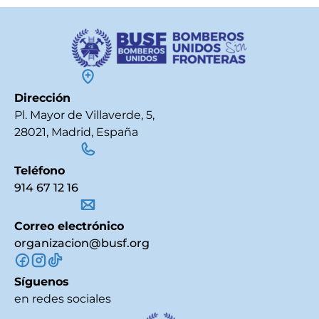
Dirección
Pl. Mayor de Villaverde, 5,
28021, Madrid, España
Teléfono
914 67 12 16
Correo electrónico
organizacion@busf.org
Síguenos
en redes sociales