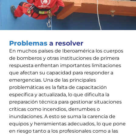
Problemas
a resolver
En muchos países de Iberoamérica los cuerpos
de bomberos y otras instituciones de primera
respuesta enfrentan importantes limitaciones
que afectan su capacidad para responder a
emergencias. Una de las principales
problemáticas es la falta de capacitación
específica y actualizada, lo que dificulta la
preparación técnica para gestionar situaciones
críticas como incendios, derrumbes o
inundaciones. A esto se suma la carencia de
equipos y herramientas adecuados, lo que pone
en riesgo tanto a los profesionales como a las