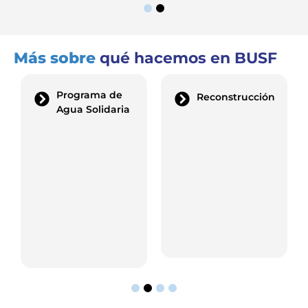
Más sobre
qué hacemos en BUSF
Programa de
Reconstrucción
Agua Solidaria