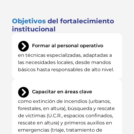
Objetivos
del fortalecimiento
institucional
Formar al personal operativo
en técnicas especializadas, adaptadas a
las necesidades locales, desde mandos
básicos hasta responsables de alto nivel.
Capacitar en áreas clave
como extinción de incendios (urbanos,
forestales, en altura), búsqueda y rescate
de víctimas (U.C.R., espacios confinados,
rescate en altura) y primeros auxilios en
emergencias (triaje, tratamiento de