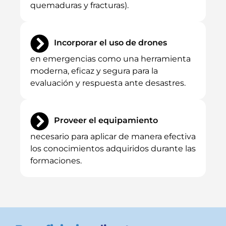
quemaduras y fracturas).
Incorporar el uso de drones
en emergencias como una herramienta
moderna, eficaz y segura para la
evaluación y respuesta ante desastres.
Proveer el equipamiento
necesario para aplicar de manera efectiva
los conocimientos adquiridos durante las
formaciones.