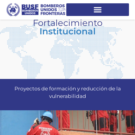
Fortalecimiento
Institucional
Proyectos de formación y reducción de la
vulnerabilidad