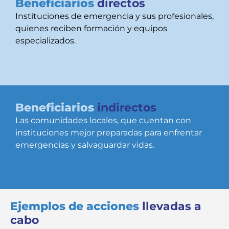
Beneficiarios
directos
Instituciones de emergencia y sus profesionales,
quienes reciben formación y equipos
especializados.
Beneficiarios
indirectos
Las comunidades locales, que cuentan con
instituciones mejor preparadas para enfrentar
emergencias y salvaguardar vidas.
Ejemplos de acciones
llevadas a
cabo