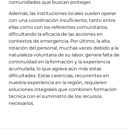
comunidades que buscan proteger.
Además, las instituciones locales suelen operar
con una coordinación insuficiente, tanto entre
ellas como con los referentes comunitarios,
dificultando la eficacia de las acciones en
contextos de emergencia. Por último, la alta
rotación del personal, muchas veces debido a la
naturaleza voluntaria de su labor, genera falta de
continuidad en la formación y la experiencia
acumulada, lo que agrava aún más estas
dificultades. Estas carencias, recurrentes en
nuestra experiencia en la región, requieren
soluciones integrales que combinen formación
técnica con el suministro de los recursos
necesarios.