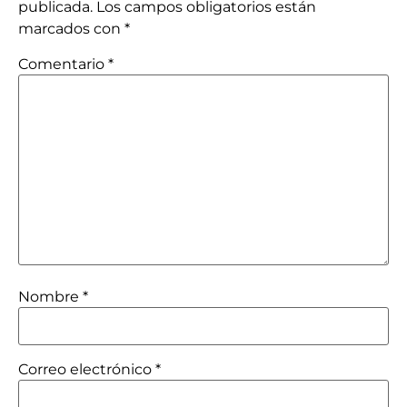
publicada.
Los campos obligatorios están
marcados con
*
Comentario
*
Nombre
*
Correo electrónico
*