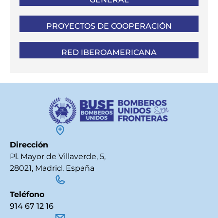
PROYECTOS DE COOPERACIÓN
RED IBEROAMERICANA
Dirección
Pl. Mayor de Villaverde, 5,
28021, Madrid, España
Teléfono
914 67 12 16