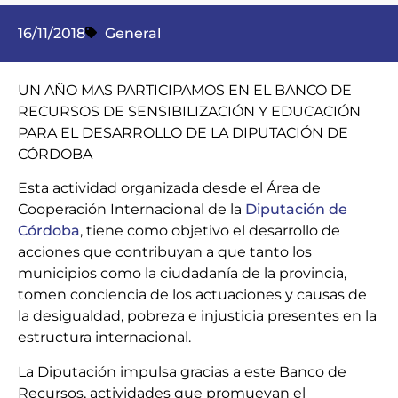
16/11/2018
General
UN AÑO MAS PARTICIPAMOS EN EL BANCO DE
RECURSOS DE SENSIBILIZACIÓN Y EDUCACIÓN
PARA EL DESARROLLO DE LA DIPUTACIÓN DE
CÓRDOBA
Esta actividad organizada desde el Área de
Cooperación Internacional de la
Diputación de
Córdoba
, tiene como objetivo el desarrollo de
acciones que contribuyan a que tanto los
municipios como la ciudadanía de la provincia,
tomen conciencia de los actuaciones y causas de
la desigualdad, pobreza e injusticia presentes en la
estructura internacional.
La
Diputación impulsa gracias a este Banco de
Recursos, actividades que promuevan el