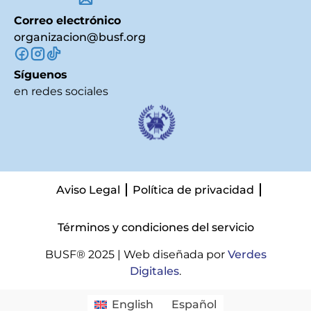
Correo electrónico
organizacion@busf.org
Síguenos
en redes sociales
Aviso Legal
Política de privacidad
Términos y condiciones del servicio
BUSF® 2025 | Web diseñada por
Verdes
Digitales
.
English
Español