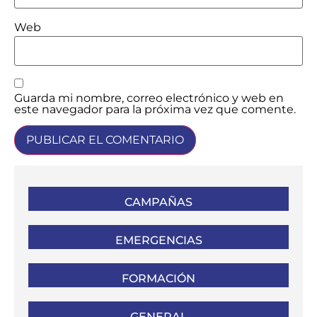
Web
Guarda mi nombre, correo electrónico y web en
este navegador para la próxima vez que comente.
CAMPAÑAS
EMERGENCIAS
FORMACIÓN
GENERAL