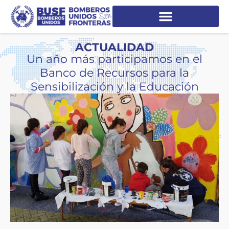
ACTUALIDAD
Un año más participamos en el
Banco de Recursos para la
Sensibilización y la Educación