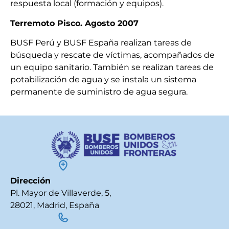
respuesta local (formación y equipos).
Terremoto Pisco. Agosto 2007
BUSF Perú y BUSF España realizan tareas de
búsqueda y rescate de víctimas, acompañados de
un equipo sanitario. También se realizan tareas de
potabilización de agua y se instala un sistema
permanente de suministro de agua segura.
Dirección
Pl. Mayor de Villaverde, 5,
28021, Madrid, España