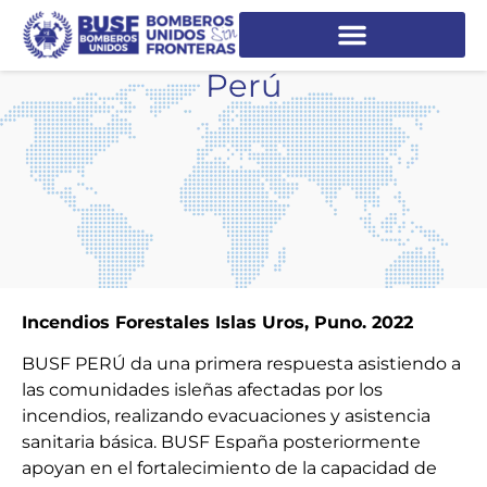
Perú
Incendios Forestales Islas Uros, Puno. 2022
BUSF PERÚ da una primera respuesta asistiendo a
las comunidades isleñas afectadas por los
incendios, realizando evacuaciones y asistencia
sanitaria básica. BUSF España posteriormente
apoyan en el fortalecimiento de la capacidad de