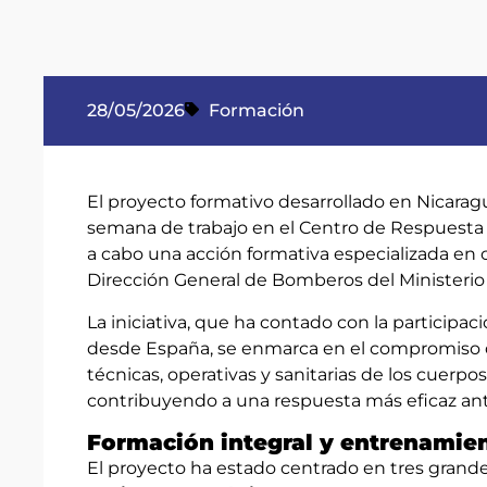
28/05/2026
Formación
El proyecto formativo desarrollado en Nicarag
semana de trabajo en el Centro de Respuesta 
a cabo una acción formativa especializada en
Dirección General de Bomberos del Ministerio d
La iniciativa, que ha contado con la participa
desde España, se enmarca en el compromiso d
técnicas, operativas y sanitarias de los cuerp
contribuyendo a una respuesta más eficaz ante
Formación integral y entrenamie
El proyecto ha estado centrado en tres grand