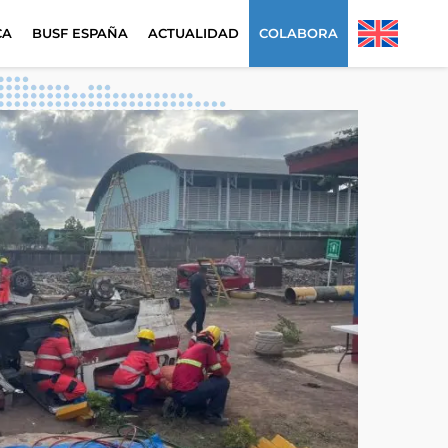
CA
BUSF ESPAÑA
ACTUALIDAD
COLABORA