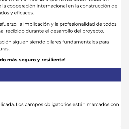
 la cooperación internacional en la construcción de
dos y eficaces.
erzo, la implicación y la profesionalidad de todos
nal recibido durante el desarrollo del proyecto.
ración siguen siendo pilares fundamentales para
uras.
do más seguro y resiliente!
licada.
Los campos obligatorios están marcados con