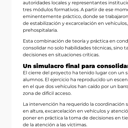
autoridades locales y representantes instituci
tres módulos formativos. A partir de ese mom
eminentemente práctico, donde se trabajaron 
de estabilización y excarcelación en vehículo
prehospitalaria.
Esta combinación de teoría y práctica en condi
consolidar no solo habilidades técnicas, sino 
decisiones en situaciones críticas.
Un simulacro final para consolida
El cierre del proyecto ha tenido lugar con un 
alumnos. El ejercicio ha reproducido un escen
en el que dos vehículos han caído por un barr
zona de difícil acceso.
La intervención ha requerido la coordinación 
en altura, excarcelación en vehículos y atenci
poner en práctica la toma de decisiones en tie
de la atención a las víctimas.