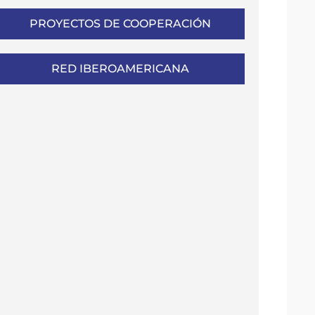
PROYECTOS DE COOPERACIÓN
RED IBEROAMERICANA