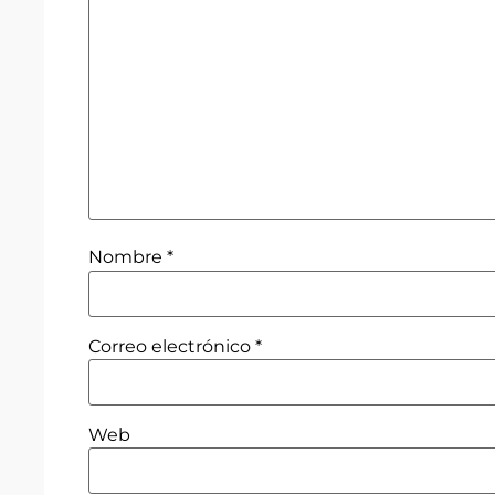
Nombre
*
Correo electrónico
*
Web