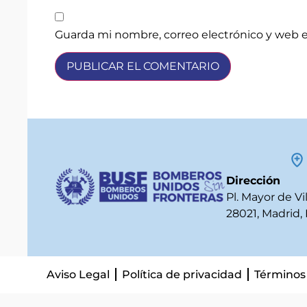
Guarda mi nombre, correo electrónico y web 
Dirección
Pl. Mayor de Vi
28021, Madrid,
Aviso Legal
Política de privacidad
Términos 