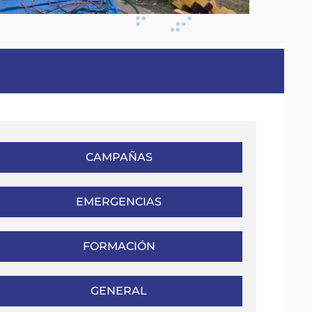
CAMPAÑAS
EMERGENCIAS
FORMACIÓN
GENERAL