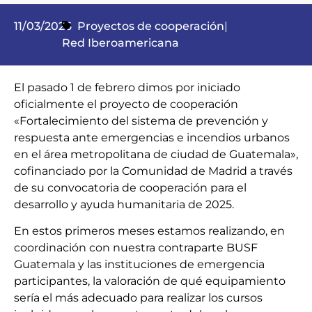
11/03/2026
Proyectos de cooperación
|
Red Iberoamericana
El pasado 1 de febrero dimos por iniciado
oficialmente el proyecto de cooperación
«Fortalecimiento del sistema de prevención y
respuesta ante emergencias e incendios urbanos
en el área metropolitana de ciudad de Guatemala»,
cofinanciado por la Comunidad de Madrid a través
de su convocatoria de cooperación para el
desarrollo y ayuda humanitaria de 2025.
En estos primeros meses estamos realizando, en
coordinación con nuestra contraparte BUSF
Guatemala y las instituciones de emergencia
participantes, la valoración de qué equipamiento
sería el más adecuado para realizar los cursos