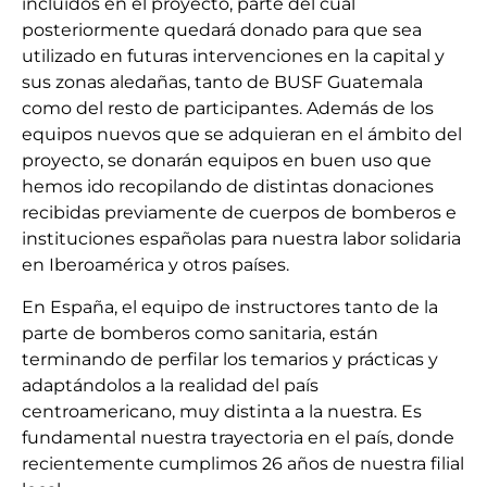
incluidos en el proyecto, parte del cual
posteriormente quedará donado para que sea
utilizado en futuras intervenciones en la capital y
sus zonas aledañas, tanto de BUSF Guatemala
como del resto de participantes. Además de los
equipos nuevos que se adquieran en el ámbito del
proyecto, se donarán equipos en buen uso que
hemos ido recopilando de distintas donaciones
recibidas previamente de cuerpos de bomberos e
instituciones españolas para nuestra labor solidaria
en Iberoamérica y otros países.
En España, el equipo de instructores tanto de la
parte de bomberos como sanitaria, están
terminando de perfilar los temarios y prácticas y
adaptándolos a la realidad del país
centroamericano, muy distinta a la nuestra. Es
fundamental nuestra trayectoria en el país, donde
recientemente cumplimos 26 años de nuestra filial