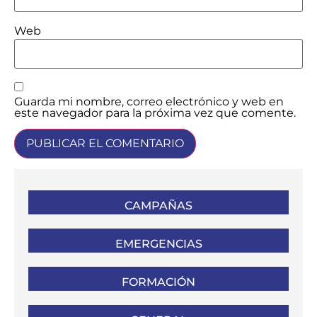
Web
Guarda mi nombre, correo electrónico y web en
este navegador para la próxima vez que comente.
CAMPAÑAS
EMERGENCIAS
FORMACIÓN