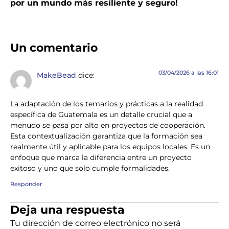
por un mundo más resiliente y seguro!
Un comentario
03/04/2026 a las 16:01
MakeBead
dice:
La adaptación de los temarios y prácticas a la realidad
específica de Guatemala es un detalle crucial que a
menudo se pasa por alto en proyectos de cooperación.
Esta contextualización garantiza que la formación sea
realmente útil y aplicable para los equipos locales. Es un
enfoque que marca la diferencia entre un proyecto
exitoso y uno que solo cumple formalidades.
Responder
Deja una respuesta
Tu dirección de correo electrónico no será