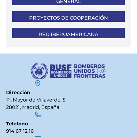
GENERAL
PROYECTOS DE COOPERACIÓN
RED IBEROAMERICANA
Dirección
Pl. Mayor de Villaverde, 5,
28021, Madrid, España
Teléfono
914 67 12 16