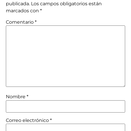
publicada.
Los campos obligatorios están
marcados con
*
Comentario
*
Nombre
*
Correo electrónico
*