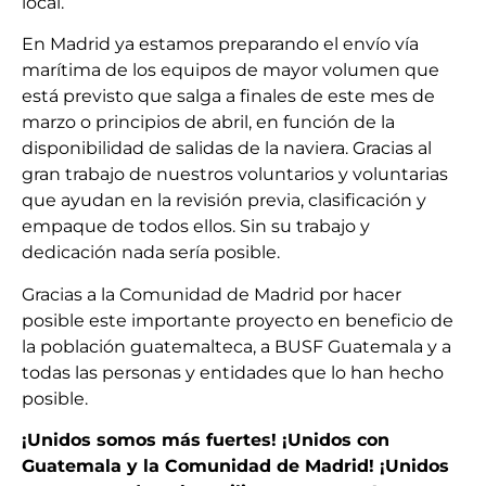
local.
En Madrid ya estamos preparando el envío vía
marítima de los equipos de mayor volumen que
está previsto que salga a finales de este mes de
marzo o principios de abril, en función de la
disponibilidad de salidas de la naviera. Gracias al
gran trabajo de nuestros voluntarios y voluntarias
que ayudan en la revisión previa, clasificación y
empaque de todos ellos. Sin su trabajo y
dedicación nada sería posible.
Gracias a la Comunidad de Madrid por hacer
posible este importante proyecto en beneficio de
la población guatemalteca, a BUSF Guatemala y a
todas las personas y entidades que lo han hecho
posible.
¡Unidos somos más fuertes! ¡Unidos con
Guatemala y la Comunidad de Madrid! ¡Unidos