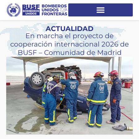
ACTUALIDAD
En marcha el proyecto de
cooperación internacional 2026 de
BUSF – Comunidad de Madrid