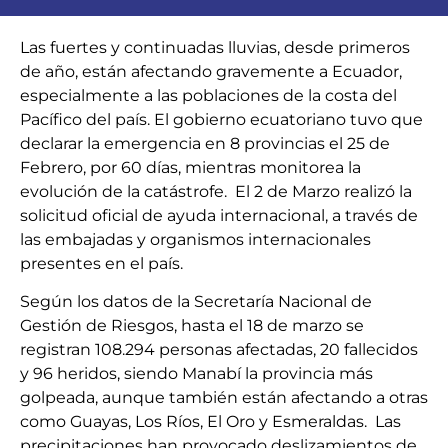
Las fuertes y continuadas lluvias, desde primeros
de año, están afectando gravemente a Ecuador,
especialmente a las poblaciones de la costa del
Pacífico del país. El gobierno ecuatoriano tuvo que
declarar la emergencia en 8 provincias el 25 de
Febrero, por 60 días, mientras monitorea la
evolución de la catástrofe. El 2 de Marzo realizó la
solicitud oficial de ayuda internacional, a través de
las embajadas y organismos internacionales
presentes en el país.
Según los datos de la Secretaría Nacional de
Gestión de Riesgos, hasta el 18 de marzo se
registran 108.294 personas afectadas, 20 fallecidos
y 96 heridos, siendo Manabí la provincia más
golpeada, aunque también están afectando a otras
como Guayas, Los Ríos, El Oro y Esmeraldas. Las
precipitaciones han provocado deslizamientos de