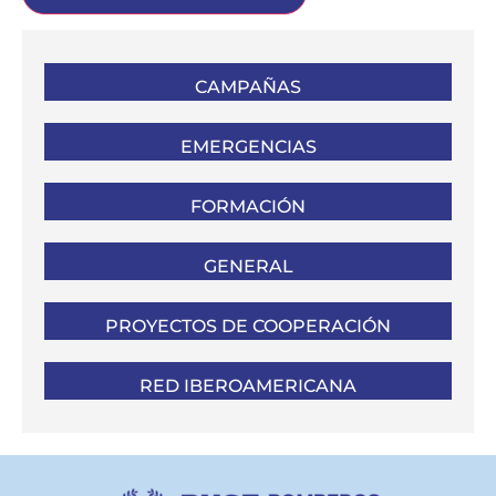
CAMPAÑAS
EMERGENCIAS
FORMACIÓN
GENERAL
PROYECTOS DE COOPERACIÓN
RED IBEROAMERICANA