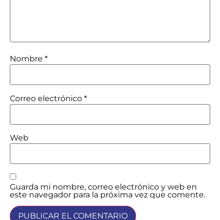
Nombre
*
Correo electrónico
*
Web
Guarda mi nombre, correo electrónico y web en
este navegador para la próxima vez que comente.