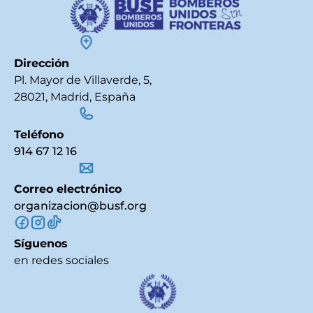
Dirección
Pl. Mayor de Villaverde, 5,
28021, Madrid, España
Teléfono
914 67 12 16
Correo electrónico
organizacion@busf.org
Síguenos
en redes sociales