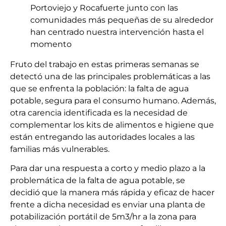
Portoviejo y Rocafuerte junto con las
comunidades más pequeñas de su alrededor
han centrado nuestra intervención hasta el
momento
Fruto del trabajo en estas primeras semanas se
detectó una de las principales problemáticas a las
que se enfrenta la población: la falta de agua
potable, segura para el consumo humano. Además,
otra carencia identificada es la necesidad de
complementar los kits de alimentos e higiene que
están entregando las autoridades locales a las
familias más vulnerables.
Para dar una respuesta a corto y medio plazo a la
problemática de la falta de agua potable, se
decidió que la manera más rápida y eficaz de hacer
frente a dicha necesidad es enviar una planta de
potabilización portátil de 5m3/hr a la zona para