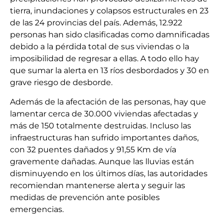
tierra, inundaciones y colapsos estructurales en 23
de las 24 provincias del país. Además, 12.922
personas han sido clasificadas como damnificadas
debido a la pérdida total de sus viviendas o la
imposibilidad de regresar a ellas. A todo ello hay
que sumar la alerta en 13 ríos desbordados y 30 en
grave riesgo de desborde.
Además de la afectación de las personas, hay que
lamentar cerca de 30.000 viviendas afectadas y
más de 150 totalmente destruidas. Incluso las
infraestructuras han sufrido importantes daños,
con 32 puentes dañados y 91,55 Km de vía
gravemente dañadas. Aunque las lluvias están
disminuyendo en los últimos días, las autoridades
recomiendan mantenerse alerta y seguir las
medidas de prevención ante posibles
emergencias.