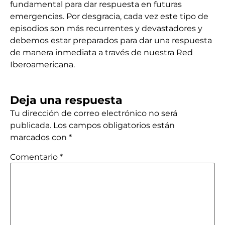
fundamental para dar respuesta en futuras
emergencias. Por desgracia, cada vez este tipo de
episodios son más recurrentes y devastadores y
debemos estar preparados para dar una respuesta
de manera inmediata a través de nuestra Red
Iberoamericana.
Deja una respuesta
Tu dirección de correo electrónico no será
publicada.
Los campos obligatorios están
marcados con
*
Comentario
*