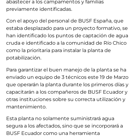
abastecer a los campamentos y familias
previamente identificadas.
Con el apoyo del personal de BUSF España, que
estaba desplazado para un proyecto formativo, se
han identificado los puntos de captación de agua
cruda e identificado a la comunidad de Río Chico
como la prioritaria para instalar la planta de
potabilización.
Para garantizar el buen manejo de la planta se ha
enviado un equipo de 3 técnicos este 19 de Marzo
que operarán la planta durante los primeros días y
capacitarán a los compañeros de BUSF Ecuador y
otras instituciones sobre su correcta utilización y
mantenimiento.
Esta planta no solamente suministrará agua
segura a los afectados, sino que se incorporará a
BUSF Ecuador como una herramienta