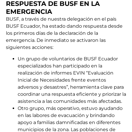
RESPUESTA DE BUSF EN LA
EMERGENCIA
BUSF, a través de nuestra delegación en el país
BUSF Ecuador, ha estado dando respuesta desde
los primeros días de la declaración de la
emergencia. De inmediato se activaron las
siguientes acciones:
Un grupo de voluntarios de BUSF Ecuador
especializados han participado en la
realización de informes EVIN “Evaluación
Inicial de Necesidades frente eventos
adversos y desastres”, herramienta clave para
coordinar una respuesta eficiente y priorizar la
asistencia a las comunidades más afectadas.
Otro grupo, más operativo, estuvo ayudando
en las labores de evacuación y brindando
apoyo a familias damnificadas en diferentes
municipios de la zona. Las poblaciones de