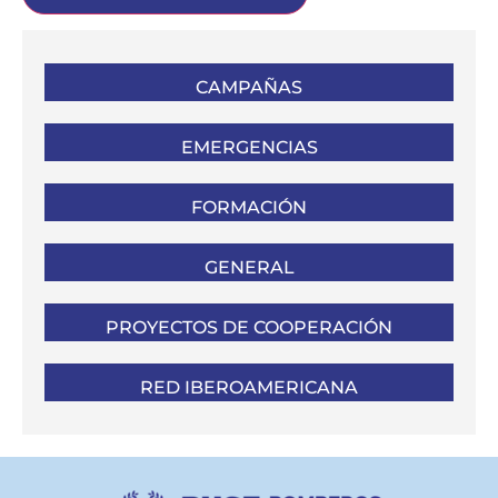
CAMPAÑAS
EMERGENCIAS
FORMACIÓN
GENERAL
PROYECTOS DE COOPERACIÓN
RED IBEROAMERICANA