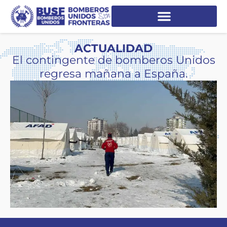
ACTUALIDAD
El contingente de bomberos Unidos
regresa mañana a España.