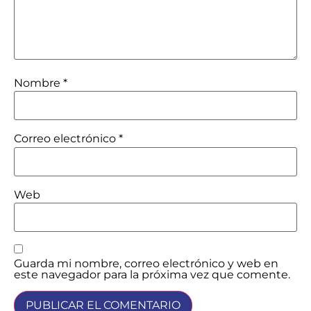
Nombre
*
Correo electrónico
*
Web
Guarda mi nombre, correo electrónico y web en
este navegador para la próxima vez que comente.