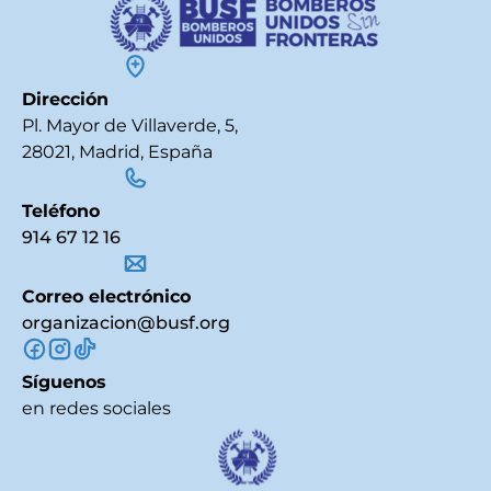
Dirección
Pl. Mayor de Villaverde, 5,
28021, Madrid, España
Teléfono
914 67 12 16
Correo electrónico
organizacion@busf.org
Síguenos
en redes sociales