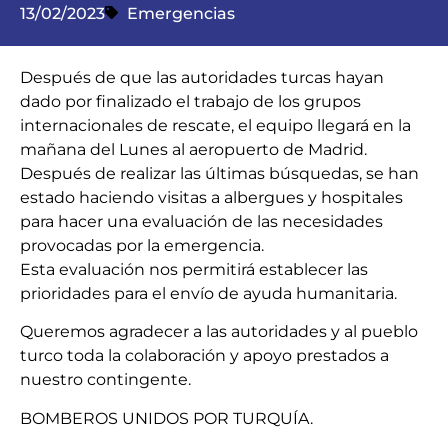
13/02/2023
Emergencias
Después de que las autoridades turcas hayan
dado por finalizado el trabajo de los grupos
internacionales de rescate, el equipo llegará en la
mañana del Lunes al aeropuerto de Madrid.
Después de realizar las últimas búsquedas, se han
estado haciendo visitas a albergues y hospitales
para hacer una evaluación de las necesidades
provocadas por la emergencia.
Esta evaluación nos permitirá establecer las
prioridades para el envío de ayuda humanitaria.
Queremos agradecer a las autoridades y al pueblo
turco toda la colaboración y apoyo prestados a
nuestro contingente.
BOMBEROS UNIDOS POR TURQUÍA.