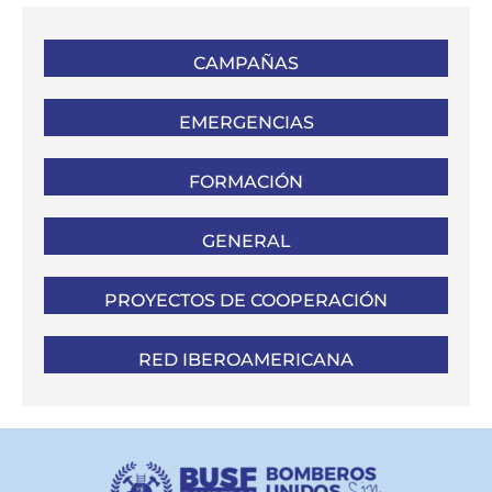
CAMPAÑAS
EMERGENCIAS
FORMACIÓN
GENERAL
PROYECTOS DE COOPERACIÓN
RED IBEROAMERICANA