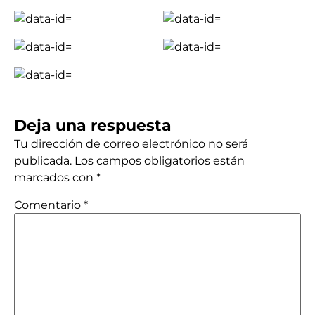
Deja una respuesta
Tu dirección de correo electrónico no será
publicada.
Los campos obligatorios están
marcados con
*
Comentario
*