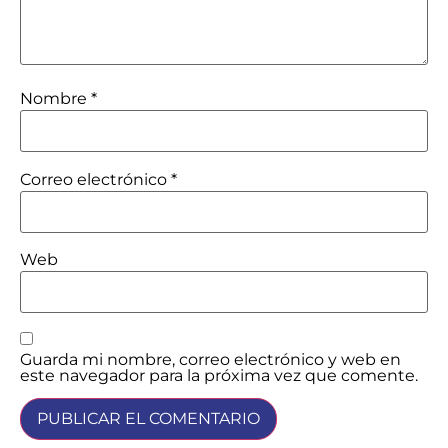
Nombre
*
Correo electrónico
*
Web
Guarda mi nombre, correo electrónico y web en
este navegador para la próxima vez que comente.