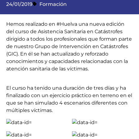
24/01/2019
Formación
Hemos realizado en #Huelva una nueva edición
del curso de Asistencia Sanitaria en Catástrofes
dirigido a todos los profesionales que forman parte
de nuestro Grupo de Intervención en Catástrofes
(GIC). En él se han actualizado y reforzado
conocimientos y capacidades relacionadas con la
atención sanitaria de las víctimas.
El curso ha tenido una duración de tres días y ha
finalizado con un ejercicio práctico en terreno en el
que se han simulado 4 escenarios diferentes con
múltiples víctimas.