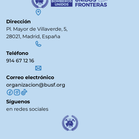
Dirección
Pl. Mayor de Villaverde, 5,
28021, Madrid, España
Teléfono
914 67 12 16
Correo electrónico
organizacion@busf.org
Síguenos
en redes sociales