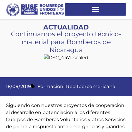
ACTUALIDAD
Continuamos el proyecto técnico-
material para Bomberos de
Nicaragua
18/09/2019
Formación
|
Red Iberoamericana
Siguiendo con nuestros proyectos de cooperación
al desarrollo en potenciación a los diferentes
Cuerpos de Bomberos Voluntarios y otros Servicios
de primera respuesta ante emergencias y grandes