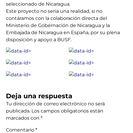
seleccionado de Nicaragua.
Este proyecto no sería una realidad, si no
contáramos con la colaboración directa del
Ministerio de Gobernación de Nicaragua y la
Embajada de Nicaragua en España, por su plena
disposición y apoyo a BUSF.
Deja una respuesta
Tu dirección de correo electrónico no será
publicada.
Los campos obligatorios están
marcados con
*
Comentario
*