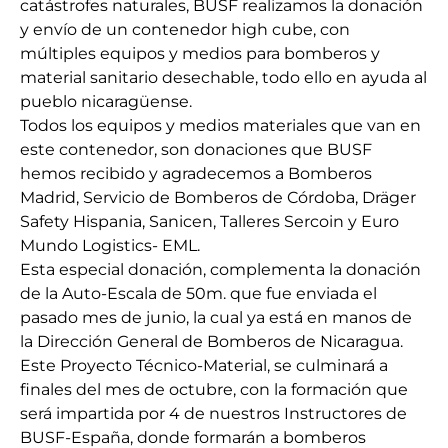
catástrofes naturales, BUSF realizamos la donación
y envío de un contenedor high cube, con
múltiples equipos y medios para bomberos y
material sanitario desechable, todo ello en ayuda al
pueblo nicaragüense.
Todos los equipos y medios materiales que van en
este contenedor, son donaciones que BUSF
hemos recibido y agradecemos a Bomberos
Madrid, Servicio de Bomberos de Córdoba, Dräger
Safety Hispania, Sanicen, Talleres Sercoin y Euro
Mundo Logistics- EML.
Esta especial donación, complementa la donación
de la Auto-Escala de 50m. que fue enviada el
pasado mes de junio, la cual ya está en manos de
la Dirección General de Bomberos de Nicaragua.
Este Proyecto Técnico-Material, se culminará a
finales del mes de octubre, con la formación que
será impartida por 4 de nuestros Instructores de
BUSF-España, donde formarán a bomberos