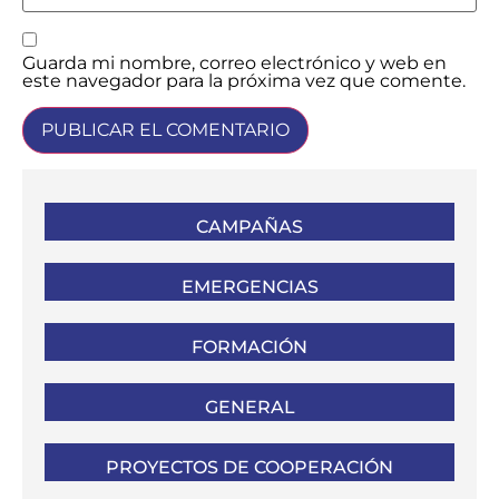
Guarda mi nombre, correo electrónico y web en
este navegador para la próxima vez que comente.
CAMPAÑAS
EMERGENCIAS
FORMACIÓN
GENERAL
PROYECTOS DE COOPERACIÓN