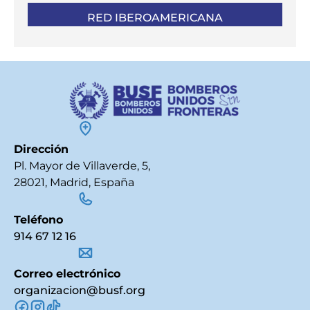
RED IBEROAMERICANA
Dirección
Pl. Mayor de Villaverde, 5,
28021, Madrid, España
Teléfono
914 67 12 16
Correo electrónico
organizacion@busf.org