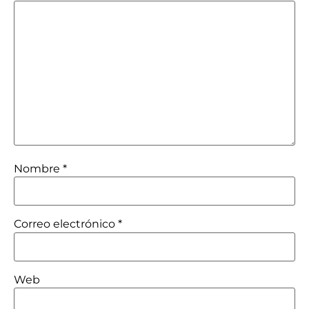
Nombre
*
Correo electrónico
*
Web