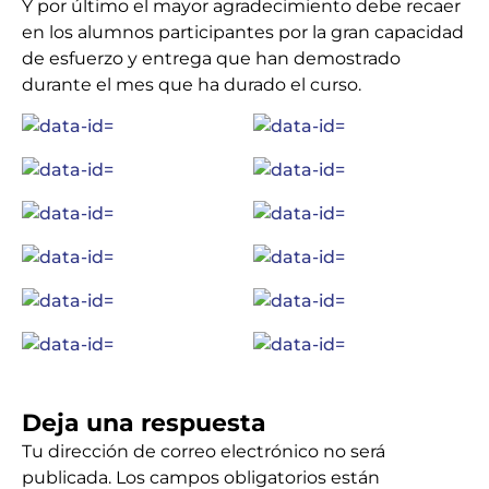
Y por último el mayor agradecimiento debe recaer
en los alumnos participantes por la gran capacidad
de esfuerzo y entrega que han demostrado
durante el mes que ha durado el curso.
Deja una respuesta
Tu dirección de correo electrónico no será
publicada.
Los campos obligatorios están