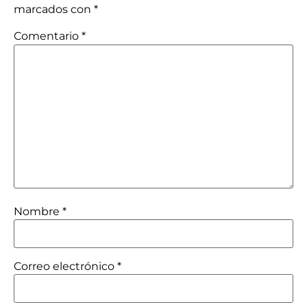
marcados con
*
Comentario
*
Nombre
*
Correo electrónico
*