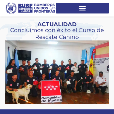
ACTUALIDAD
Concluimos con éxito el Curso de
Rescate Canino