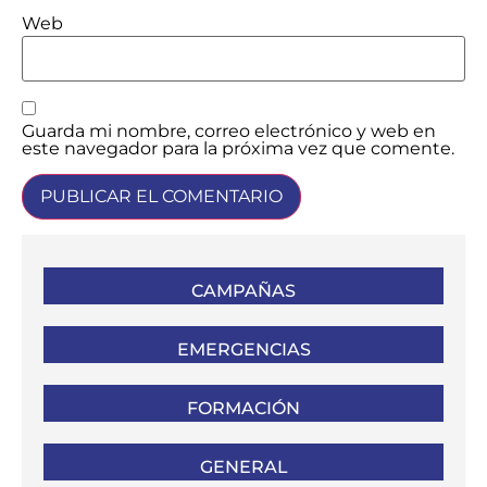
Web
Guarda mi nombre, correo electrónico y web en
este navegador para la próxima vez que comente.
CAMPAÑAS
EMERGENCIAS
FORMACIÓN
GENERAL