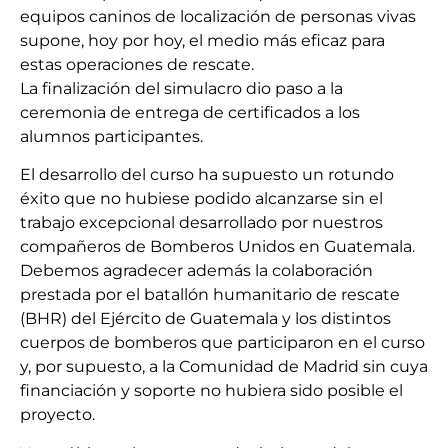
equipos caninos de localización de personas vivas
supone, hoy por hoy, el medio más eficaz para
estas operaciones de rescate.
La finalización del simulacro dio paso a la
ceremonia de entrega de certificados a los
alumnos participantes.
El desarrollo del curso ha supuesto un rotundo
éxito que no hubiese podido alcanzarse sin el
trabajo excepcional desarrollado por nuestros
compañeros de Bomberos Unidos en Guatemala.
Debemos agradecer además la colaboración
prestada por el batallón humanitario de rescate
(BHR) del Ejército de Guatemala y los distintos
cuerpos de bomberos que participaron en el curso
y, por supuesto, a la Comunidad de Madrid sin cuya
financiación y soporte no hubiera sido posible el
proyecto.