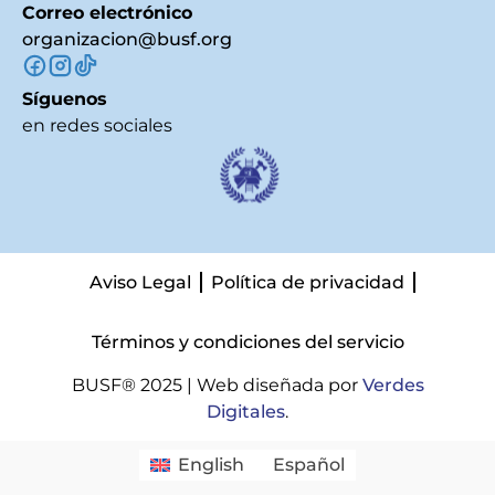
Correo electrónico
organizacion@busf.org
Síguenos
en redes sociales
Aviso Legal
Política de privacidad
Términos y condiciones del servicio
BUSF® 2025 | Web diseñada por
Verdes
Digitales
.
English
Español