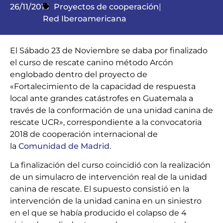
26/11/2019
Proyectos de cooperación
|
Red Iberoamericana
El Sábado 23 de Noviembre se daba por finalizado
el curso de rescate canino método Arcón
englobado dentro del proyecto de
«Fortalecimiento de la capacidad de respuesta
local ante grandes catástrofes en Guatemala a
través de la conformación de una unidad canina de
rescate UCR», correspondiente a la convocatoria
2018 de cooperación internacional de
la
Comunidad de Madrid
.
La finalización del curso coincidió con la realización
de un simulacro de intervención real de la unidad
canina de rescate. El supuesto consistió en la
intervención de la unidad canina en un siniestro
en el que se había producido el colapso de 4