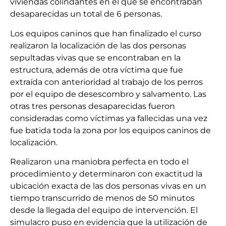
viviendas colindantes en el que se encontraban
desaparecidas un total de 6 personas.
Los equipos caninos que han finalizado el curso
realizaron la localización de las dos personas
sepultadas vivas que se encontraban en la
estructura, además de otra víctima que fue
extraída con anterioridad al trabajo de los perros
por el equipo de desescombro y salvamento. Las
otras tres personas desaparecidas fueron
consideradas como víctimas ya fallecidas una vez
fue batida toda la zona por los equipos caninos de
localización.
Realizaron una maniobra perfecta en todo el
procedimiento y determinaron con exactitud la
ubicación exacta de las dos personas vivas en un
tiempo transcurrido de menos de 50 minutos
desde la llegada del equipo de intervención. El
simulacro puso en evidencia que la utilización de