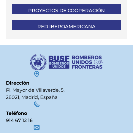
PROYECTOS DE COOPERACIÓN
RED IBEROAMERICANA
Dirección
Pl. Mayor de Villaverde, 5,
28021, Madrid, España
Teléfono
914 67 12 16