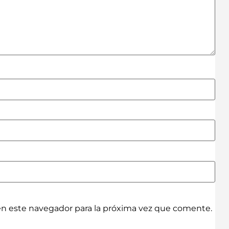
en este navegador para la próxima vez que comente.