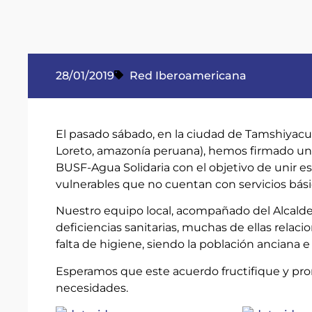
28/01/2019
Red Iberoamericana
El pasado sábado, en la ciudad de Tamshiyacu (
Loreto, amazonía peruana), hemos firmado un 
BUSF-Agua Solidaria con el objetivo de unir e
vulnerables que no cuentan con servicios bás
Nuestro equipo local, acompañado del Alcalde,
deficiencias sanitarias, muchas de ellas rela
falta de higiene, siendo la población anciana e 
Esperamos que este acuerdo fructifique y pr
necesidades.