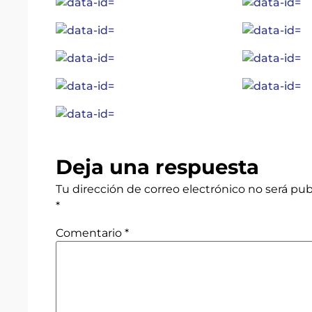
Deja una respuesta
Tu dirección de correo electrónico no será pub
*
Comentario
*