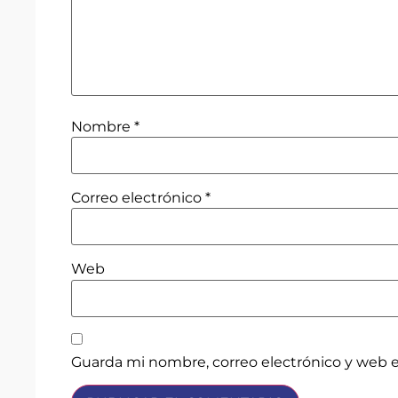
Nombre
*
Correo electrónico
*
Web
Guarda mi nombre, correo electrónico y web 