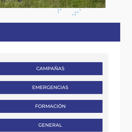
CAMPAÑAS
EMERGENCIAS
FORMACIÓN
GENERAL