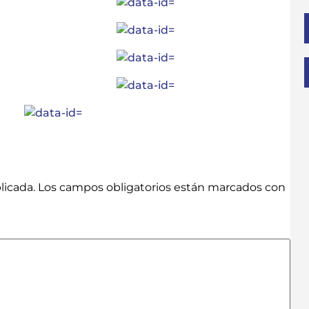
licada.
Los campos obligatorios están marcados con