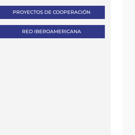
PROYECTOS DE COOPERACIÓN
RED IBEROAMERICANA