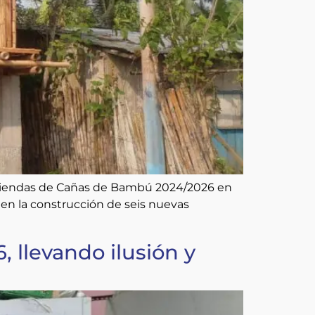
Viviendas de Cañas de Bambú 2024/2026 en
 en la construcción de seis nuevas
 llevando ilusión y