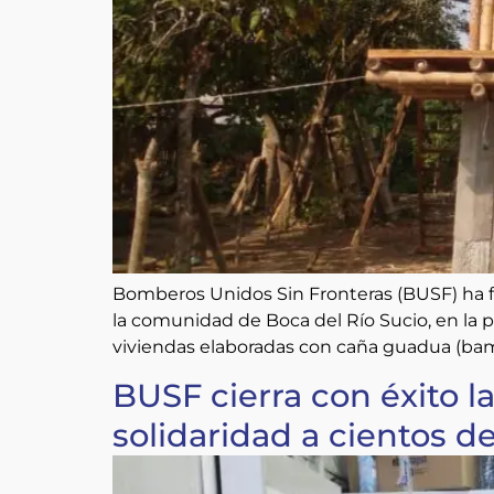
Bomberos Unidos Sin Fronteras (BUSF) ha 
la comunidad de Boca del Río Sucio, en la p
viviendas elaboradas con caña guadua (bamb
BUSF cierra con éxito 
solidaridad a cientos d