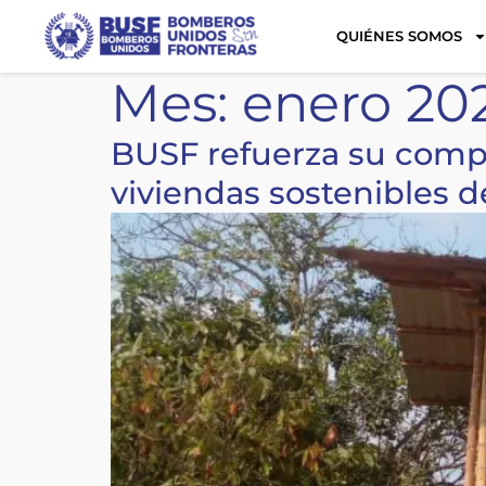
QUIÉNES SOMOS
Mes:
enero 20
BUSF refuerza su compr
viviendas sostenibles