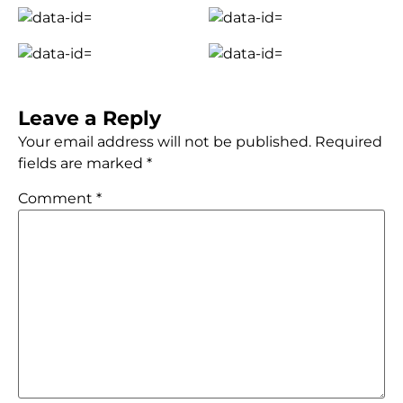
Leave a Reply
Your email address will not be published.
Required
fields are marked
*
Comment
*