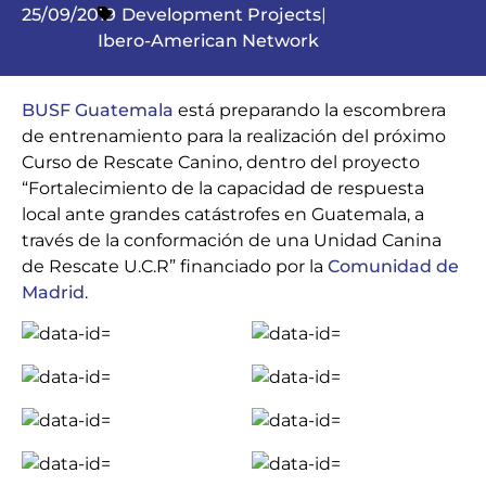
25/09/2019
Development Projects
|
Ibero-American Network
BUSF Guatemala
está preparando la escombrera
de entrenamiento para la realización del próximo
Curso de Rescate Canino, dentro del proyecto
“Fortalecimiento de la capacidad de respuesta
local ante grandes catástrofes en Guatemala, a
través de la conformación de una Unidad Canina
de Rescate U.C.R” financiado por la
Comunidad de
Madrid
.