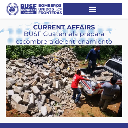
CURRENT AFFAIRS
BUSF Guatemala prepara
escombrera de entrenamiento