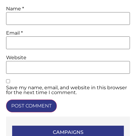
Name
*
Email
*
Website
Save my name, email, and website in this browser
for the next time I comment.
CAMPAIGNS