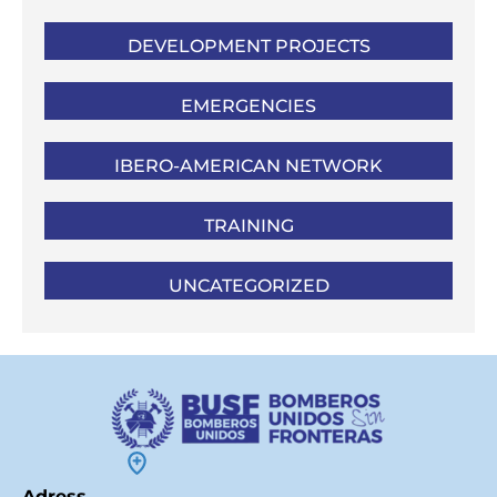
DEVELOPMENT PROJECTS
EMERGENCIES
IBERO-AMERICAN NETWORK
TRAINING
UNCATEGORIZED
Adress