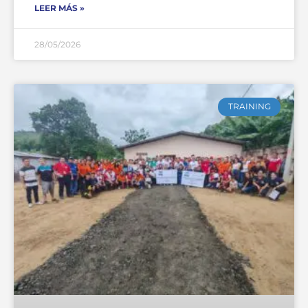
LEER MÁS »
28/05/2026
TRAINING