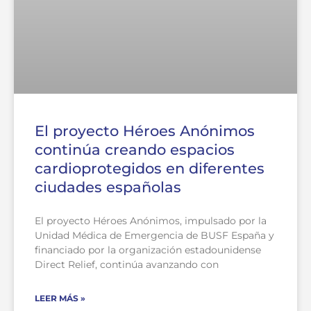
El proyecto Héroes Anónimos
continúa creando espacios
cardioprotegidos en diferentes
ciudades españolas
El proyecto Héroes Anónimos, impulsado por la
Unidad Médica de Emergencia de BUSF España y
financiado por la organización estadounidense
Direct Relief, continúa avanzando con
LEER MÁS »