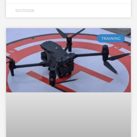
15/07/2026
TRAINING