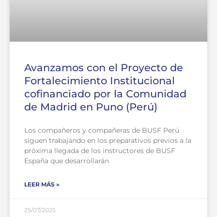
Avanzamos con el Proyecto de
Fortalecimiento Institucional
cofinanciado por la Comunidad
de Madrid en Puno (Perú)
Los compañeros y compañeras de BUSF Perú
siguen trabajando en los preparativos previos a la
próxima llegada de los instructores de BUSF
España que desarrollarán
LEER MÁS »
25/07/2025