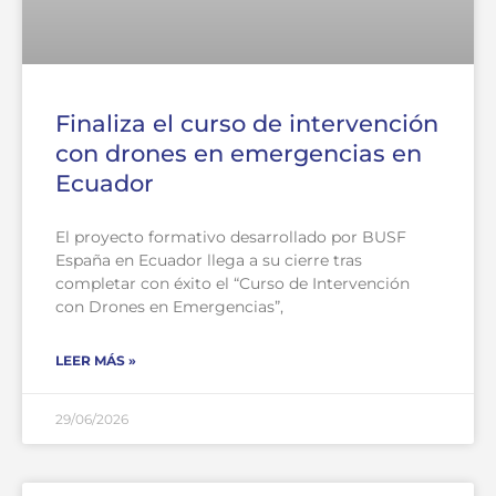
Finaliza el curso de intervención
con drones en emergencias en
Ecuador
El proyecto formativo desarrollado por BUSF
España en Ecuador llega a su cierre tras
completar con éxito el “Curso de Intervención
con Drones en Emergencias”,
LEER MÁS »
29/06/2026