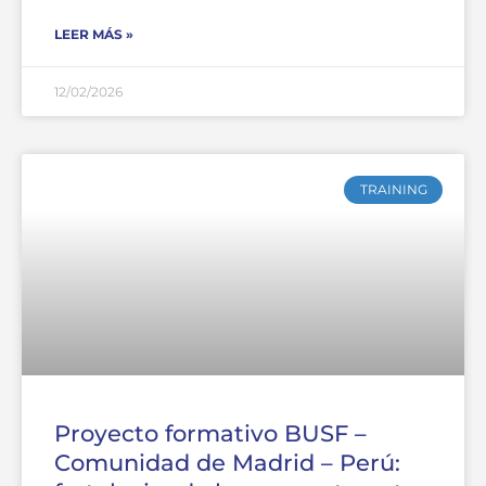
LEER MÁS »
12/02/2026
TRAINING
Proyecto formativo BUSF –
Comunidad de Madrid – Perú: