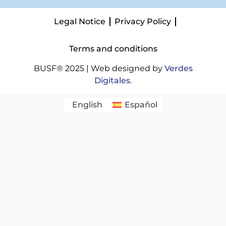
Legal Notice
Privacy Policy
Terms and conditions
BUSF® 2025 | Web designed by
Verdes
Digitales
.
English
Español