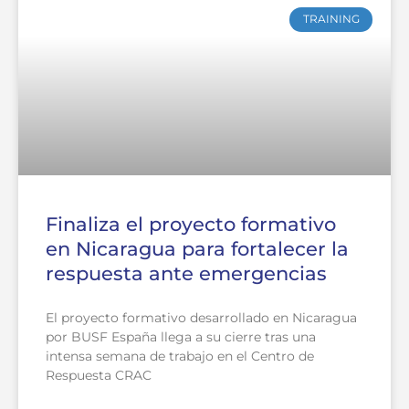
TRAINING
Finaliza el proyecto formativo
en Nicaragua para fortalecer la
respuesta ante emergencias
El proyecto formativo desarrollado en Nicaragua
por BUSF España llega a su cierre tras una
intensa semana de trabajo en el Centro de
Respuesta CRAC