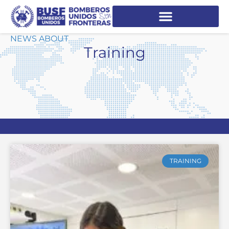
NEWS ABOUT
Training
TRAINING