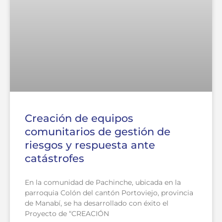
Creación de equipos
comunitarios de gestión de
riesgos y respuesta ante
catástrofes
En la comunidad de Pachinche, ubicada en la
parroquia Colón del cantón Portoviejo, provincia
de Manabí, se ha desarrollado con éxito el
Proyecto de “CREACIÓN