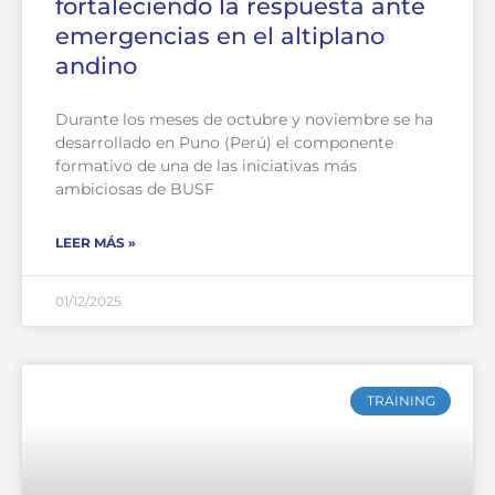
fortaleciendo la respuesta ante
emergencias en el altiplano
andino
Durante los meses de octubre y noviembre se ha
desarrollado en Puno (Perú) el componente
formativo de una de las iniciativas más
ambiciosas de BUSF
LEER MÁS »
01/12/2025
TRAINING