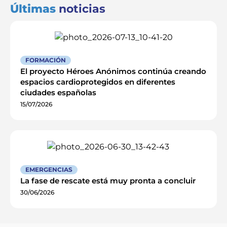
Últimas
noticias
FORMACIÓN
El proyecto Héroes Anónimos continúa creando
espacios cardioprotegidos en diferentes
ciudades españolas
15/07/2026
EMERGENCIAS
La fase de rescate está muy pronta a concluir
30/06/2026